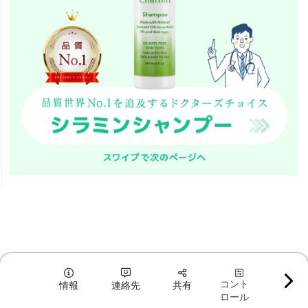
コント
情報
連絡先
共有
ロール