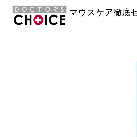
マウスケア徹底