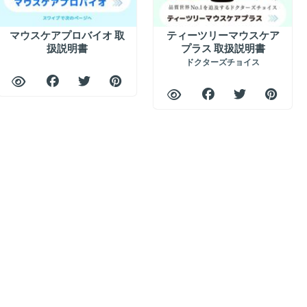
マウスケアプロバイオ 取
ティーツリーマウスケア
扱説明書
プラス 取扱説明書
ドクターズチョイス