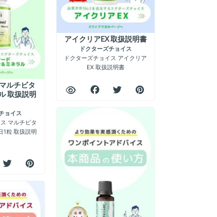
アイクリアEX 取扱説明書
ドクターズチョイス
ドクターズチョイス アイクリア
EX 取扱説明書
マルチビタ
ル 取扱説明
チョイス
ス マルチビタ
日1粒 取扱説明