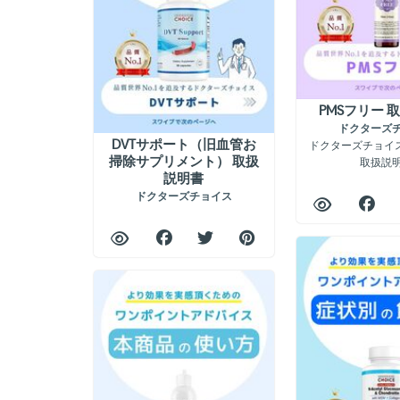
PMSフリー 
ドクターズ
DVTサポート（旧血管お
ドクターズチョイス
掃除サプリメント） 取扱
取扱説
説明書
ドクターズチョイス