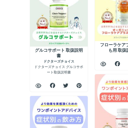
フローラケア
グルコサポート 取扱説明
も用 取扱
書
ドクターズチョイス
ドクターズチョイス グルコサポ
ート取扱説明書