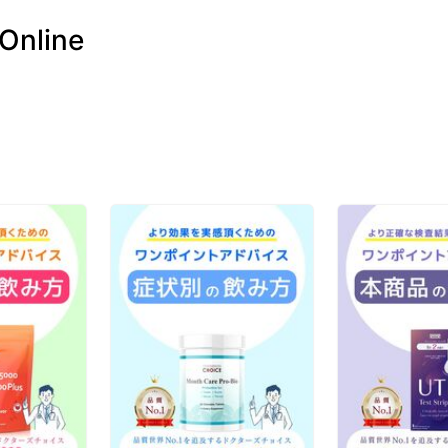
 Online