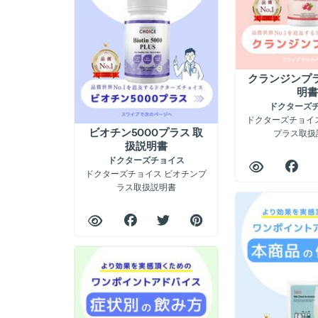
クランジンプラ
明書
ドクターズ
ドクターズチョイ
ビオチン5000プラス 取
プラス取扱
扱説明書
ドクターズチョイス
ドクターズチョイス ビオチンプ
ラス取扱説明書